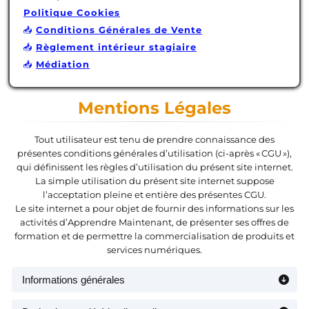
Politique Cookies
📥
Conditions Générales de Vente
📥
Règlement intérieur stagiaire
📥
Médiation
Mentions Légales
Tout utilisateur est tenu de prendre connaissance des
présentes conditions générales d’utilisation (ci-après « CGU »),
qui définissent les règles d’utilisation du présent site internet.
La simple utilisation du présent site internet suppose
l’acceptation pleine et entière des présentes CGU.
Le site internet a pour objet de fournir des informations sur les
activités d’Apprendre Maintenant, de présenter ses offres de
formation et de permettre la commercialisation de produits et
services numériques.
Informations générales
Ce site est la propriété de :