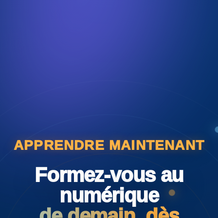
APPRENDRE MAINTENANT
Formez-vous au
numérique
de demain, dès