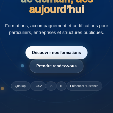
aujourd’hui
Formations, accompagnement et certifications pour
particuliers, entreprises et structures publiques.
Découvrir nos formations
Prendre rendez-vous
Qualiopi
TOSA
IA
IT
Présentiel / Distance