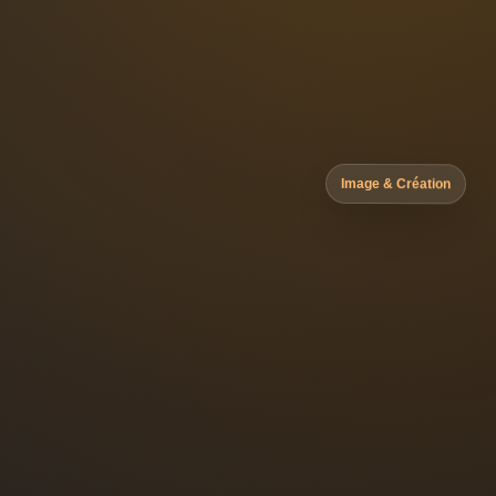
Image & Création