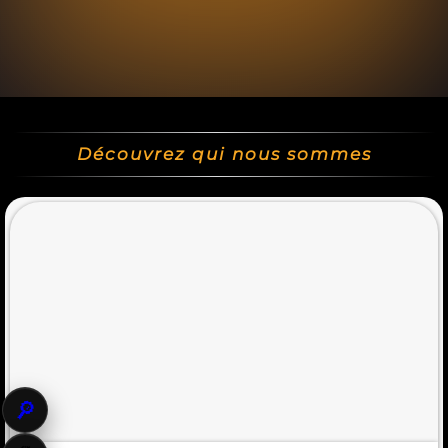
Découvrez qui nous sommes
🔎