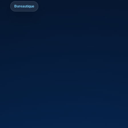
Bureautique